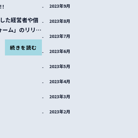
！！
2023年9月
発した経営者や個
2023年8月
ォーム」のリリー
2023年7月
続きを読む
2023年6月
2023年5月
2023年4月
2023年3月
2023年2月