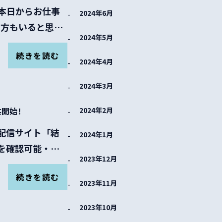
 本日からお仕事
2024年6月
の方もいると思い
2024年5月
続きを読む
2024年4月
2024年3月
供開始！
2024年2月
配信サイト「結
2024年1月
を確認可能・多
2023年12月
続きを読む
2023年11月
2023年10月