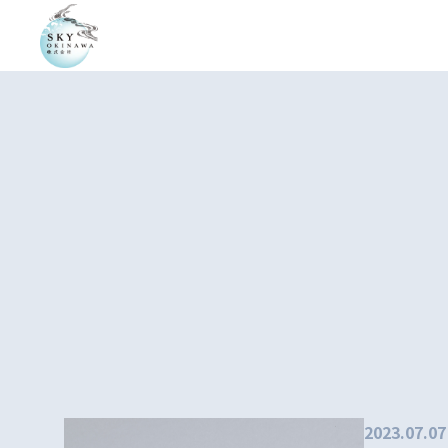
2023.07.07