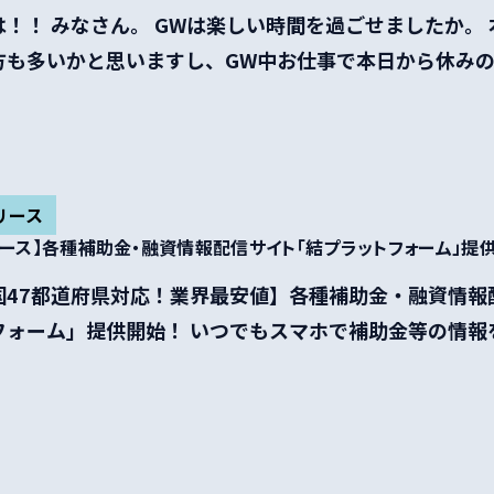
！！ みなさん。 GWは楽しい時間を過ごせましたか。
方も多いかと思いますし、GW中お仕事で本日から休み
リース
リース】各種補助金・融資情報配信サイト「結プラットフォーム」提
国47都道府県対応！業界最安値】各種補助金・融資情報
フォーム」提供開始！ いつでもスマホで補助金等の情報
...