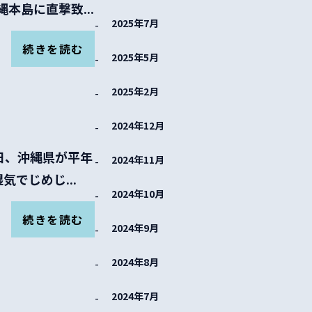
本島に直撃致...
2025年7月
続きを読む
2025年5月
2025年2月
2024年12月
昨日、沖縄県が平年
2024年11月
でじめじ...
2024年10月
続きを読む
2024年9月
2024年8月
2024年7月