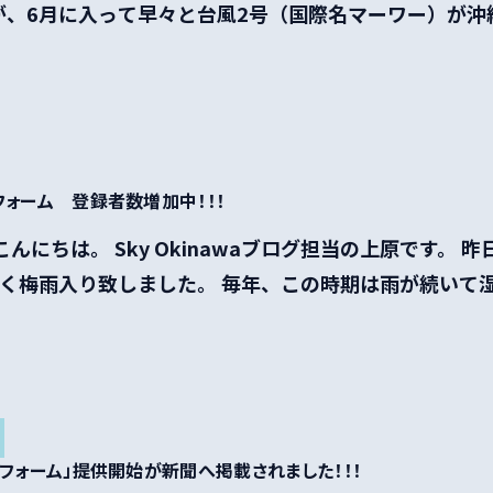
、6月に入って早々と台風2号（国際名マーワー）が沖縄
フォーム 登録者数増加中！！！
こんにちは。 Sky Okinawaブログ担当の上原です。 
く梅雨入り致しました。 毎年、この時期は雨が続いて湿気
トフォーム」提供開始が新聞へ掲載されました！！！