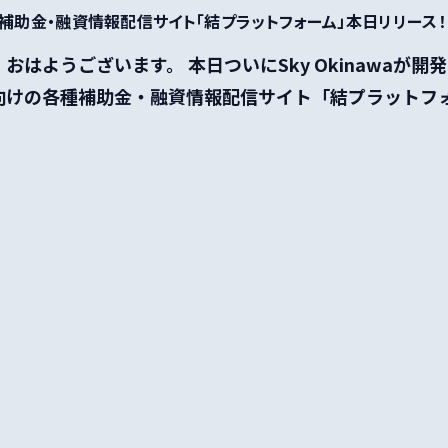
種補助金・融資情報配信サイト「結プラットフォーム」本日リリース！
おはようございます。 本日ついにSky Okinawaが開
向けの各種補助金・融資情報配信サイト「結プラットフ