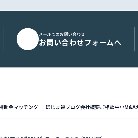
メールでのお問い合わせ
お問い合わせフォームへ
補助金マッチング ｜ ほじょ福
ブログ
会社概要
ご相談
中小M&A