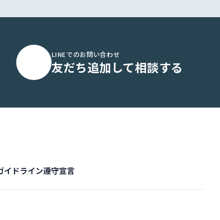
LINEでのお問い合わせ
友だち追加して相談する
ガイドライン遵守宣言