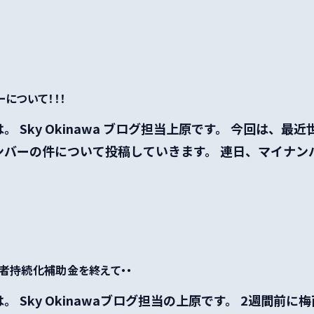
について！！！
。 Sky Okinawa ブログ担当上原です。 今回は、最
バーの件について投稿していきます。 連日、マイナンバー
者持続化補助金を終えて・・
。 Sky Okinawaブログ担当の上原です。 2週間前