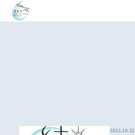
2023.10.31