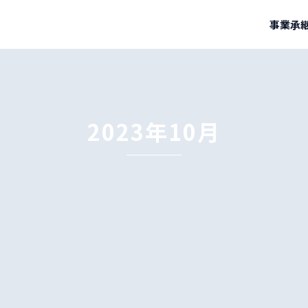
事業承継
2023年10月