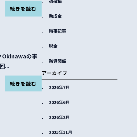
初投稿
続きを読む
助成金
時事記事
税金
Okinawaの事
融資関係
..
アーカイブ
続きを読む
2026年7月
2026年6月
2026年2月
2025年11月