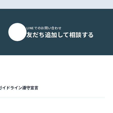
LINEでのお問い合わせ
友だち追加して相談する
ガイドライン遵守宣言