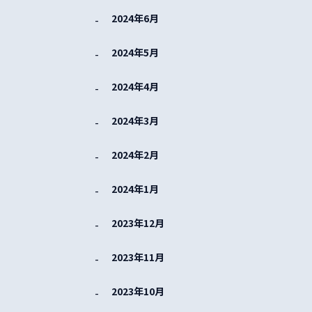
2024年6月
2024年5月
2024年4月
2024年3月
2024年2月
2024年1月
2023年12月
2023年11月
2023年10月