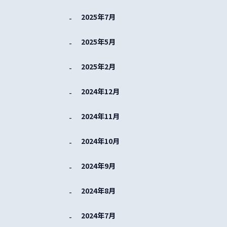
2025年7月
2025年5月
2025年2月
2024年12月
2024年11月
2024年10月
2024年9月
2024年8月
2024年7月