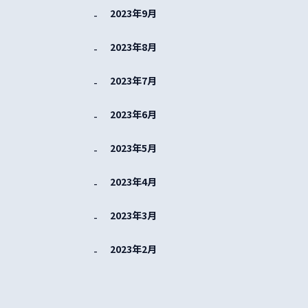
2023年9月
2023年8月
2023年7月
2023年6月
2023年5月
2023年4月
2023年3月
2023年2月