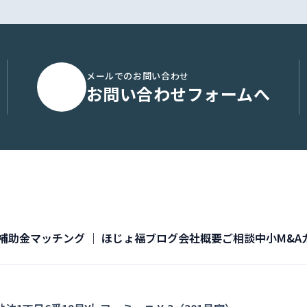
メールでのお問い合わせ
お問い合わせフォームへ
補助金マッチング ｜ ほじょ福
ブログ
会社概要
ご相談
中小M&A