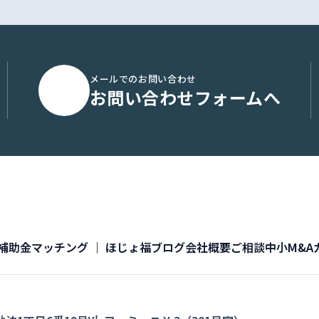
メールでのお問い合わせ
お問い合わせフォームへ
補助金マッチング ｜ ほじょ福
ブログ
会社概要
ご相談
中小M&A