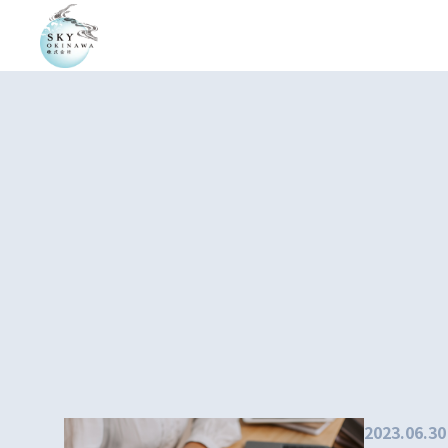
2023.06.30