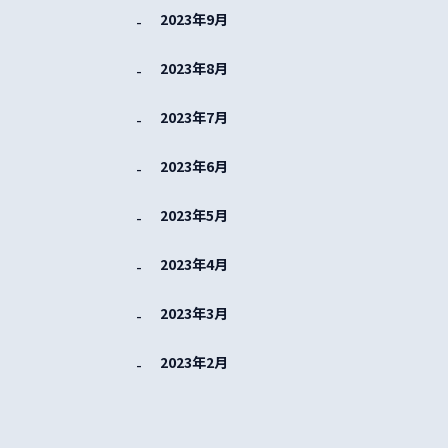
2023年9月
2023年8月
2023年7月
2023年6月
2023年5月
2023年4月
2023年3月
2023年2月