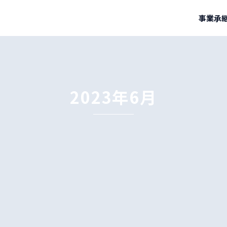
事業承継
2023年6月