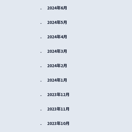
2024年6月
2024年5月
2024年4月
2024年3月
2024年2月
2024年1月
2023年12月
2023年11月
2023年10月