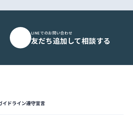
LINEでのお問い合わせ
友だち追加して相談する
ガイドライン遵守宣言