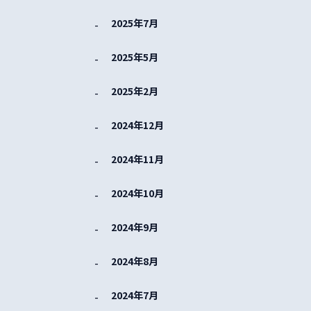
2025年7月
2025年5月
2025年2月
2024年12月
2024年11月
2024年10月
2024年9月
2024年8月
2024年7月