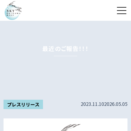
最近のご報告！！！
2023.11.10
2026.05.05
プレスリリース