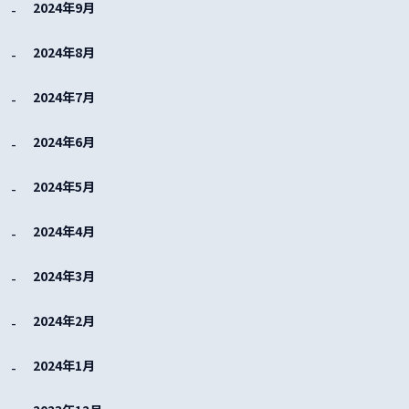
2024年9月
2024年8月
2024年7月
2024年6月
2024年5月
2024年4月
2024年3月
2024年2月
2024年1月