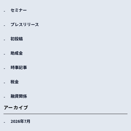
セミナー
プレスリリース
初投稿
助成金
時事記事
税金
融資関係
アーカイブ
2026年7月