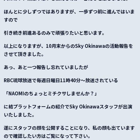
ほんとに少しずつではありますが、一歩ずつ前に進んではいま
すので
引き続き前進あるのみで頑張りたいと思います。
以上になりますが、10月末からのSky Okinawaの活動報告を
させて頂きました。
あっ、あと一つ報告し忘れていましたが
RBC琉球放送で毎週日曜日11時40分～放送されている
「NAOMIのちょっとミチクサしませんか？」
に結プラットフォームの紹介でSky Okinawaスタッフが出演
いたしました。
遂にスタッフの顔を公開することになり、私の顔も出ています
ので確認したい方はご覧になって下さい。