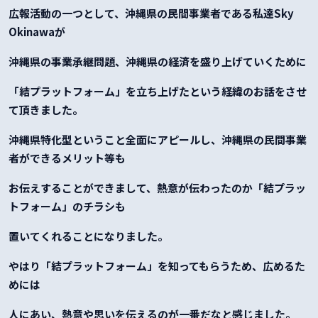
広報活動の一つとして、沖縄県の民間事業者である私達Sky
Okinawaが
沖縄県の事業承継問題、沖縄県の経済を盛り上げていくために
「結プラットフォーム」を立ち上げたという経緯のお話をさせ
て頂きました。
沖縄県特化型ということ全面にアピールし、沖縄県の民間事業
者ができるメリット等も
お伝えすることができまして、熱意が伝わったのか「結プラッ
トフォーム」のチラシも
置いてくれることになりました。
やはり「結プラットフォーム」を知ってもらうため、広めるた
めには
人にあい、熱意や思いを伝えるのが一番だなと感じました。