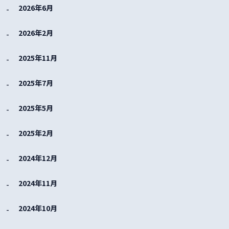
2026年6月
2026年2月
2025年11月
2025年7月
2025年5月
2025年2月
2024年12月
2024年11月
2024年10月