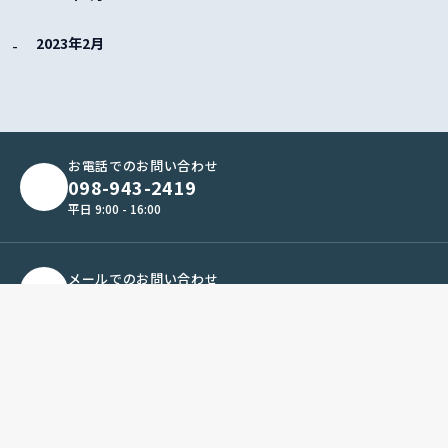
2023年2月
お電話でのお問い合わせ
098-943-2419
平日 9:00 - 16:00
メールでのお問い合わせ
お問い合わせフォームへ
LINEでのお問い合わせ
友だち追加して相談する