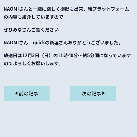
NAOMIさんと一緒に楽しく撮影も出来、結プラットフォーム
の内容も紹介していますので
ぜひみなさんご覧ください
NAOMIさん quickの新垣さんありがとうございました。
放送日は12月3日（日）の11時40分～約5分間になっています
のでよろしくお願いします。
前の記事
次の記事