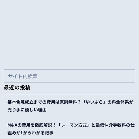
最近の投稿
基本合意成立までの費用は原則無料？「ゆいぷら」の料金体系が
売り手に優しい理由
M&Aの費用を徹底解説！「レーマン方式」と最低仲介手数料の仕
組みが1からわかる記事