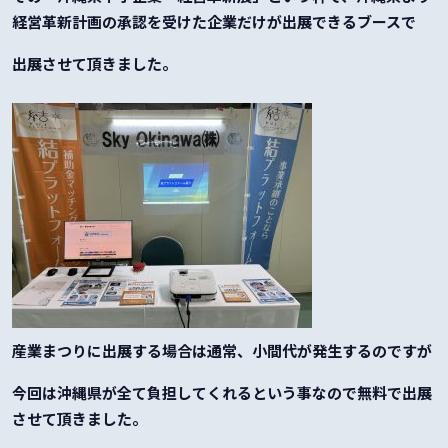
経営革新計画の承認を受けた企業だけが出展できるブースで
出展させて頂きました。
産業まつりに出展する場合は通常、小間代が発生するのですが
今回は沖縄県が全て負担してくれるという事なので無料で出展
させて頂きました。