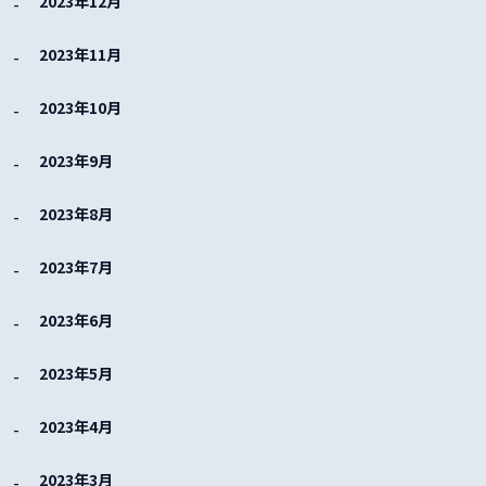
2023年12月
2023年11月
2023年10月
2023年9月
2023年8月
2023年7月
2023年6月
2023年5月
2023年4月
2023年3月