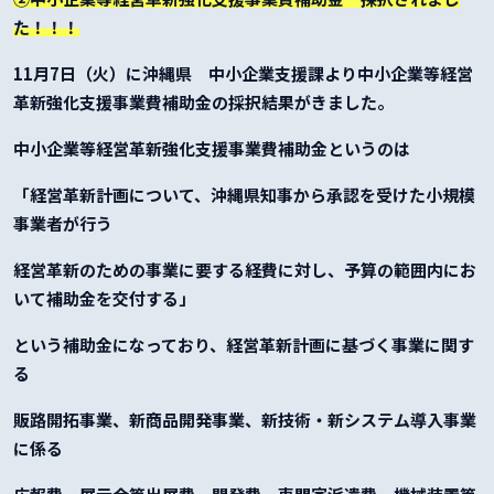
た！！！
11月7日（火）に沖縄県 中小企業支援課より中小企業等経営
革新強化支援事業費補助金の採択結果がきました。
中小企業等経営革新強化支援事業費補助金というのは
「経営革新計画について、沖縄県知事から承認を受けた小規模
事業者が行う
経営革新のための事業に要する経費に対し、予算の範囲内にお
いて補助金を交付する」
という補助金になっており、経営革新計画に基づく事業に関す
る
販路開拓事業、新商品開発事業、新技術・新システム導入事業
に係る