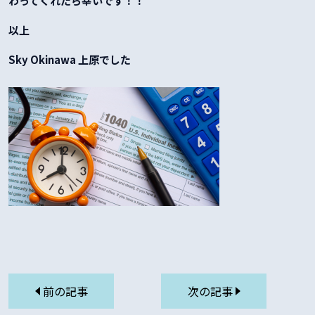
わってくれたら幸いです！！
以上
Sky Okinawa 上原でした
前の記事
次の記事