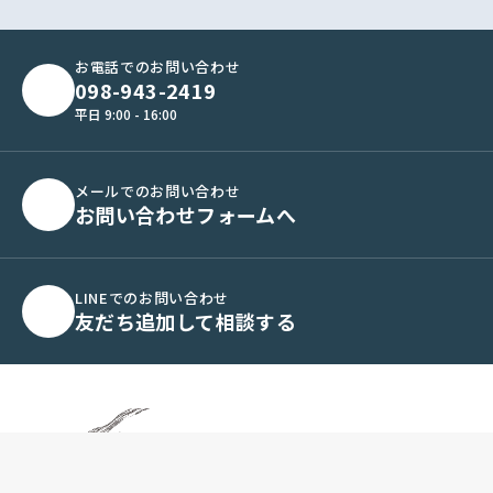
お電話でのお問い合わせ
098-943-2419
平日 9:00 - 16:00
メールでのお問い合わせ
お問い合わせフォームへ
LINEでのお問い合わせ
友だち追加して相談する