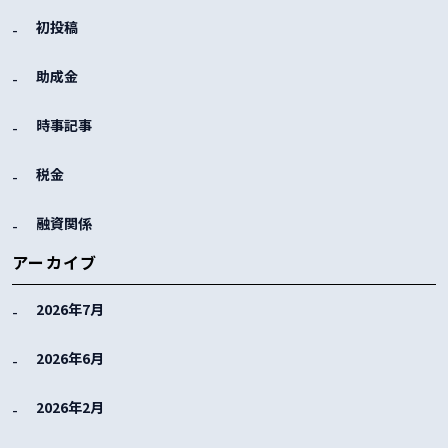
初投稿
助成金
時事記事
税金
融資関係
アーカイブ
2026年7月
2026年6月
2026年2月