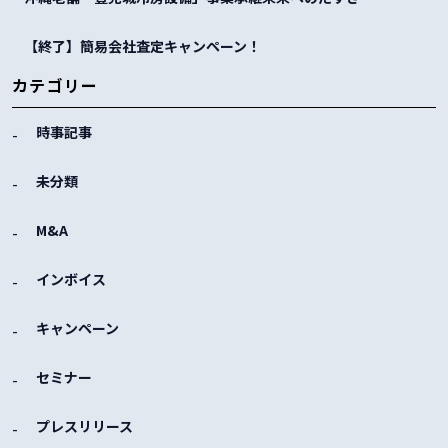
【終了】簡易会社査定キャンペーン！
カテゴリー
時事記事
未分類
M&A
インボイス
キャンペーン
セミナー
プレスリリース