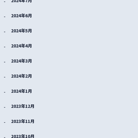
2024年7月
2024年6月
2024年5月
2024年4月
2024年3月
2024年2月
2024年1月
2023年12月
2023年11月
2023年10月