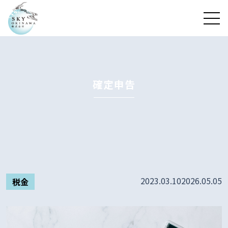
確定申告
2023.03.10
2026.05.05
税金