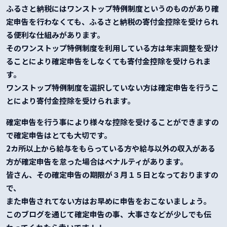
ふるさと納税にはワンストップ特例制度というのものがあり確
定申告を行わなくても、ふるさと納税の寄付金控除を受けられ
る便利な仕組みがあります。
そのワンストップ特例制度を利用している方は年末調整を受け
ることにより確定申告をしなくても寄付金控除を受けられま
す。
ワンストップ特例制度を選択していない方は確定申告を行うこ
とにより寄付金控除を受けられます。
確定申告を行う事により様々な控除を受けることができますの
で確定申告はとても大切です。
2カ所以上から給与をもらっている方や給与以外の収入がある
方が確定申告を怠った場合はペナルティがあります。
皆さん、その確定申告の期限が３月１５日となっておりますの
で、
また申告されてない方はお早めに申告をおこないましょう。
このブログを通じて確定申告の事、大事さなどが少しでも伝