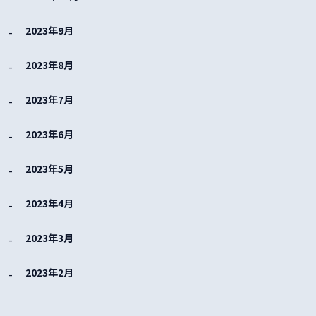
2023年9月
2023年8月
2023年7月
2023年6月
2023年5月
2023年4月
2023年3月
2023年2月