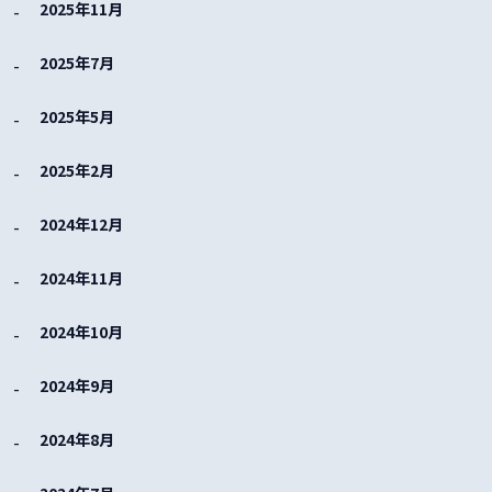
2025年11月
2025年7月
2025年5月
2025年2月
2024年12月
2024年11月
2024年10月
2024年9月
2024年8月