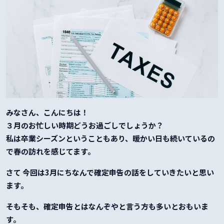
みなさん、こんにちは！
３月のお忙しい時期どうお過ごしでしょうか？
私は卒業シーズンということもあり、暖かい日も続いているの
で春の訪れを感じてます。
さて 今回は3月にちなんで確定申告の話をしていきたいと思い
ます。
そもそも、確定申告とはなんぞやと言う方も多いとおもいま
す。