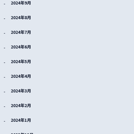
2024年9月
2024年8月
2024年7月
2024年6月
2024年5月
2024年4月
2024年3月
2024年2月
2024年1月