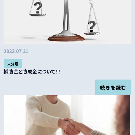
2023.07.21
未分類
補助金と助成金について！！
続きを読む