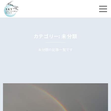
カテゴリー: 未分類
未分類の記事一覧です