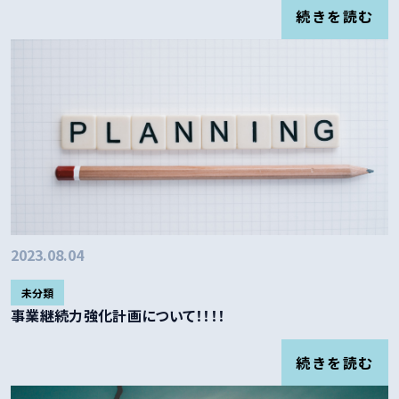
続きを読む
2023.08.04
未分類
事業継続力強化計画について！！！！
続きを読む