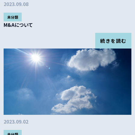
2023.09.08
未分類
M&Aについて
続きを読む
2023.09.02
未分類