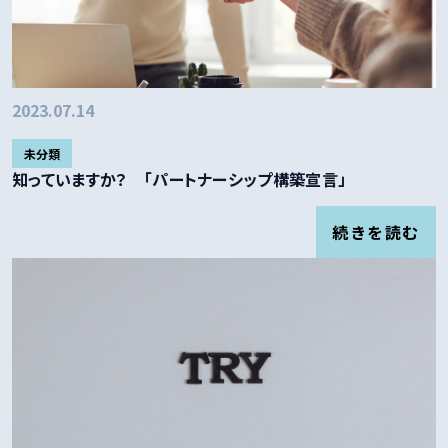
2023.07.14
未分類
知っていますか？ 「パートナーシップ構築宣言」
続きを読む