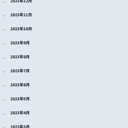
2023年12月
2023年11月
2023年10月
2023年9月
2023年8月
2023年7月
2023年6月
2023年5月
2023年4月
2023年3月