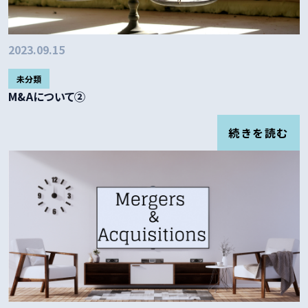
2023.09.15
未分類
M&Aについて②
続きを読む