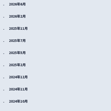
2026年6月
2026年2月
2025年11月
2025年7月
2025年5月
2025年2月
2024年12月
2024年11月
2024年10月