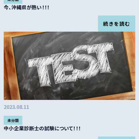
今、沖縄県が熱い！！！
続きを読む
2023.08.11
未分類
中小企業診断士の試験について！！！