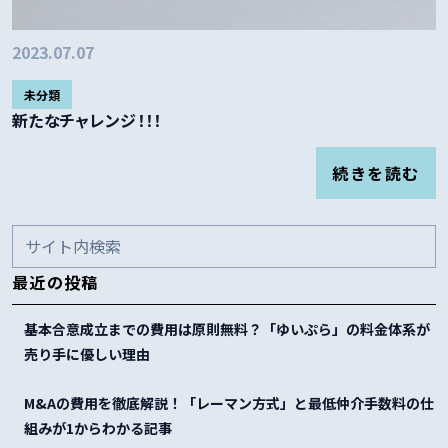
2023.07.07
未分類
新たなチャレンジ！！！
続きを読む
最近の投稿
基本合意成立までの費用は原則無料？「ゆいぷら」の料金体系が
売り手に優しい理由
M&Aの費用を徹底解説！「レーマン方式」と最低仲介手数料の仕
組みが1からわかる記事