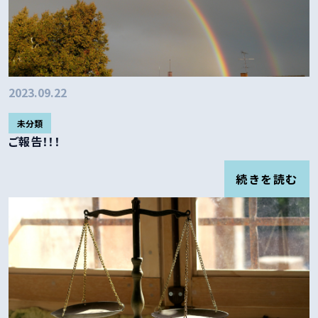
2023.09.22
未分類
ご報告！！！
続きを読む