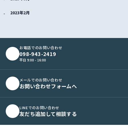
2023年2月
お電話でのお問い合わせ
098-943-2419
平日 9:00 - 16:00
メールでのお問い合わせ
お問い合わせフォームへ
LINEでのお問い合わせ
友だち追加して相談する