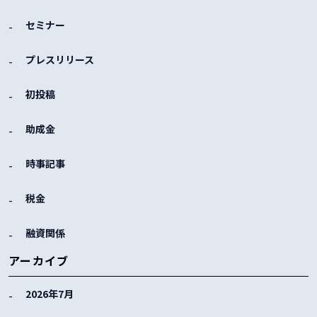
セミナー
プレスリリース
初投稿
助成金
時事記事
税金
融資関係
アーカイブ
2026年7月