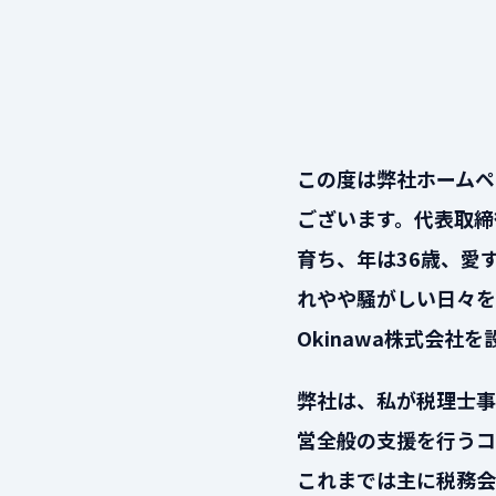
この度は弊社ホームペ
ございます。代表取締
育ち、年は36歳、愛
れやや騒がしい日々を
Okinawa株式会社
弊社は、私が税理士事
営全般の支援を行うコ
これまでは主に税務会