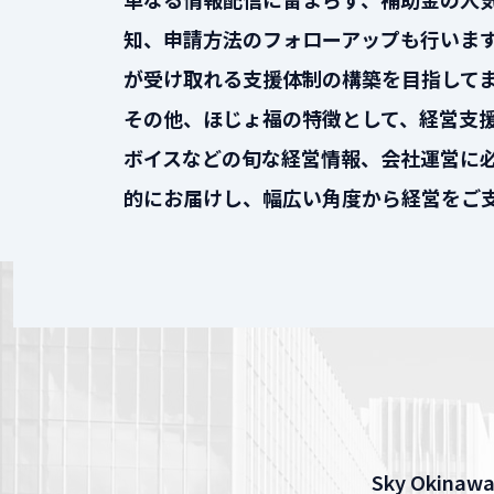
知、申請方法のフォローアップも行いま
が受け取れる支援体制の構築を目指して
その他、ほじょ福の特徴として、経営支
ボイスなどの旬な経営情報、会社運営に
的にお届けし、幅広い角度から経営をご
Sky Oki