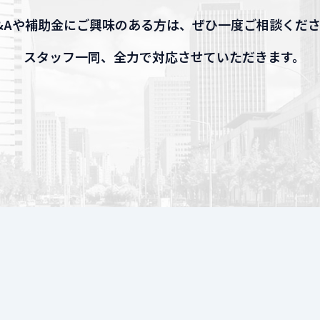
&Aや補助金にご興味のある方は、ぜひ一度ご相談くだ
スタッフ一同、全力で対応させていただきます。