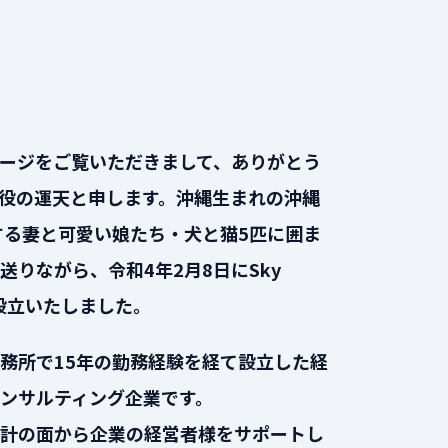
ージをご覧いただきまして、ありがとう
役の運天と申します。沖縄生まれの沖縄
する妻と可愛い娘たち・犬と猫5匹に囲ま
送りながら、令和4年2月8日にSky
を設立いたしました。
務所で15年の勤務経験を経て設立した経
ンサルティング企業です。
計の面から企業の経営者様をサポートし