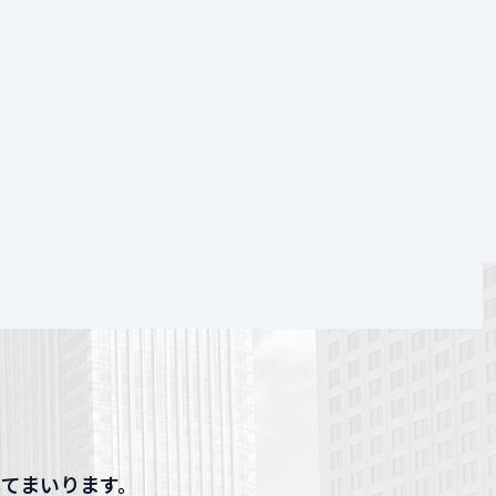
してまいります。