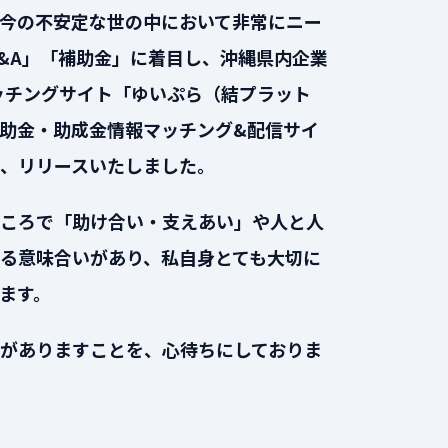
今の不安定な世の中において非常にニー
&A」「補助金」に着目し、沖縄県内企業
ッチングサイト「ゆいぷら（結プラット
助金・助成金情報マッチング&配信サイ
、リリースいたしました。
ころで「助け合い・支えあい」や人と人
る意味合いがあり、私自身とても大切に
ます。
がありますことを、心待ちにしておりま