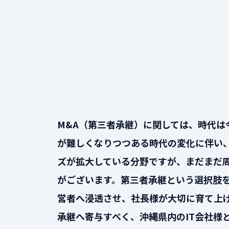
M&A（第三者承継）に関しては、時代は
が難しくなりつつある時代の変化に伴い
ズが拡大している分野ですが、まだまだ
がございます。第三者承継という選択肢
営者へ浸透させ、社長様が大切に育て上
承継へ寄与すべく、沖縄県内のIT会社様