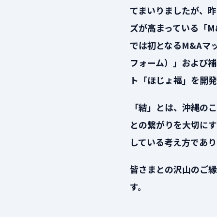
てまいりましたが、昨
ズが高まっている「M
では初となるM&Aマ
フォーム）」および補
ト「ほじょ福」を開発
「結」とは、沖縄のこ
との繋がりを大切にす
している考え方であり
皆さまとの沢山のご縁
す。